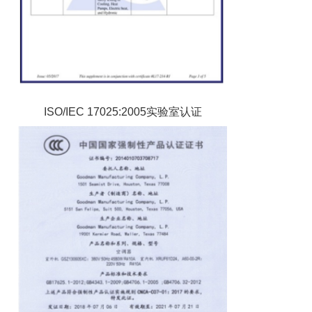
ISO/IEC 17025:2005实验室认证