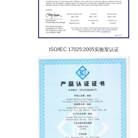
ISO/IEC 17025:2005实验室认证