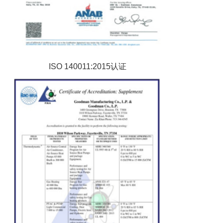
ISO 140011:2015认证