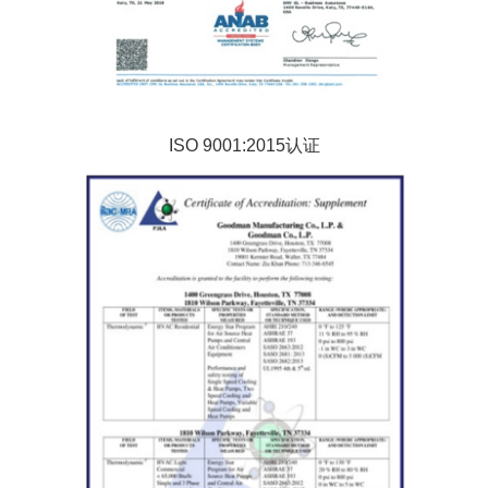
ISO 9001:2015认证