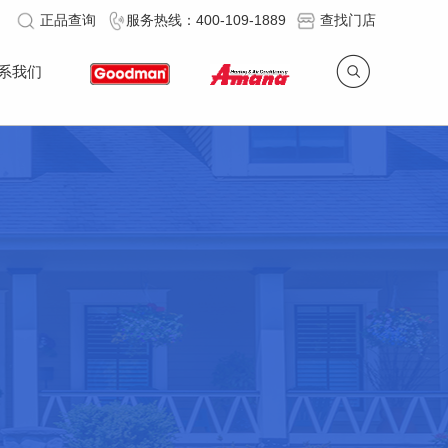
正品查询
服务热线：400-109-1889
查找门店
系我们