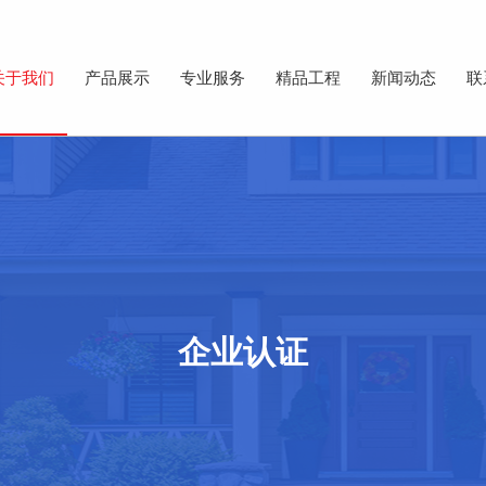
关于我们
产品展示
专业服务
精品工程
新闻动态
联
企业认证