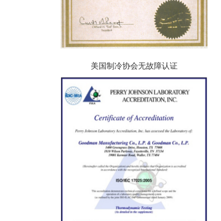
美国制冷协会无故障认证