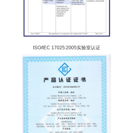
ISO/IEC 17025:2005实验室认证