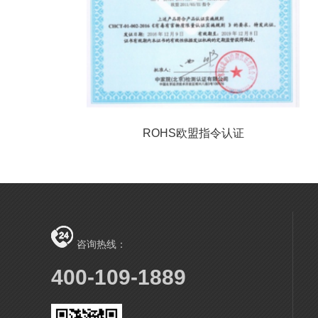
ROHS欧盟指令认证
咨询热线：
400-109-1889