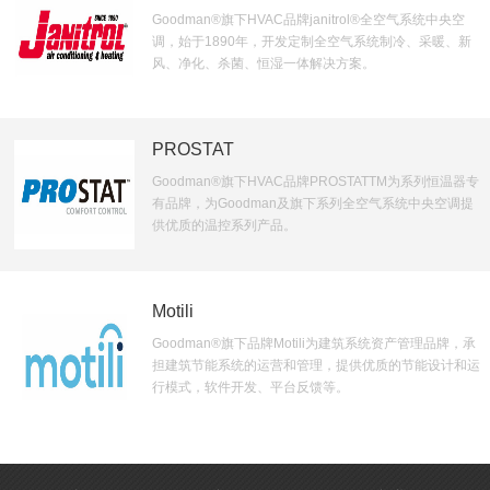
Goodman®旗下HVAC品牌janitrol®全空气系统中央空
调，始于1890年，开发定制全空气系统制冷、采暖、新
风、净化、杀菌、恒湿一体解决方案。
PROSTAT
Goodman®旗下HVAC品牌PROSTATTM为系列恒温器专
有品牌，为Goodman及旗下系列全空气系统中央空调提
供优质的温控系列产品。
Motili
Goodman®旗下品牌Motili为建筑系统资产管理品牌，承
担建筑节能系统的运营和管理，提供优质的节能设计和运
行模式，软件开发、平台反馈等。