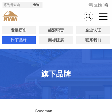
查找门店
发展历史
能源职责
企业认证
旗下品牌
商标延展
联系我们
旗下品牌
Goodman