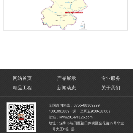
网站首页
产品展示
专业服务
精品工程
新闻动态
关于我们
全国咨询热线：0755-88309299
4001091889（周一至周五9:00-18:00）
邮箱：kwm2014@126.com
地址：深圳市福田区福田保税区金花路29号华宝
一号大厦B栋1层