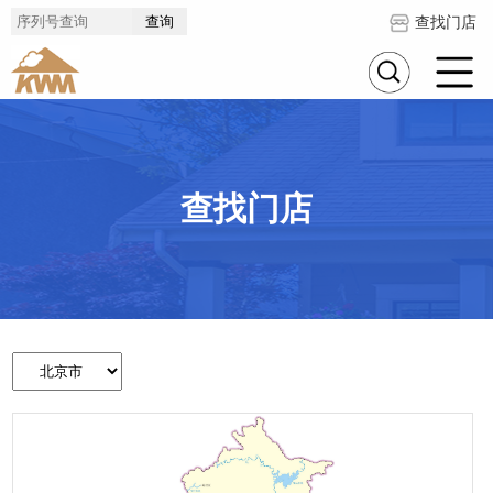
查找门店
查找门店