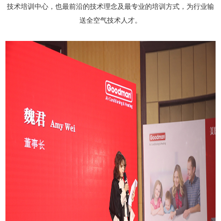
技术培训中心，也最前沿的技术理念及最专业的培训方式，为行业输
送全空气技术人才。