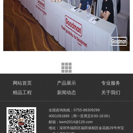
网站首页
产品展示
专业服务
精品工程
新闻动态
关于我们
全国咨询热线：0755-88309299
4001091889（周一至周五9:00-18:00）
邮箱：kwm2014@126.com
地址：深圳市福田区福田保税区金花路29号华宝