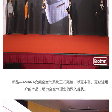
新品—
AMANA
变频全空气系统正式亮相，以更丰富、更贴近用
户的产品，助力全空气理念的深入普及。