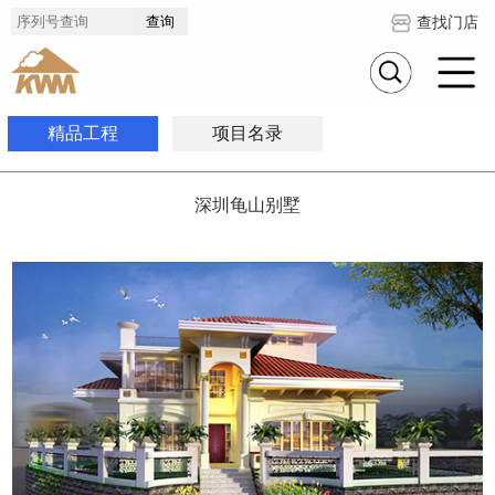
查找门店
精品工程
项目名录
深圳龟山别墅